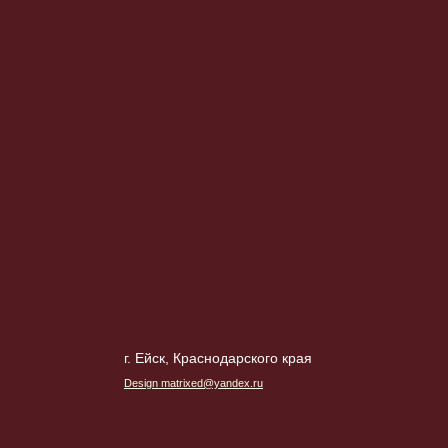
г. Ейск, Краснодарского края
Design matrixed@yandex.ru