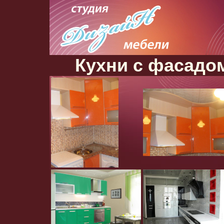
Кухни с фасадо