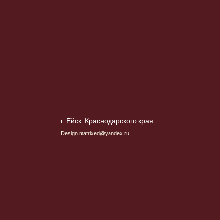
г. Ейск, Краснодарского края
Design matrixed@yandex.ru